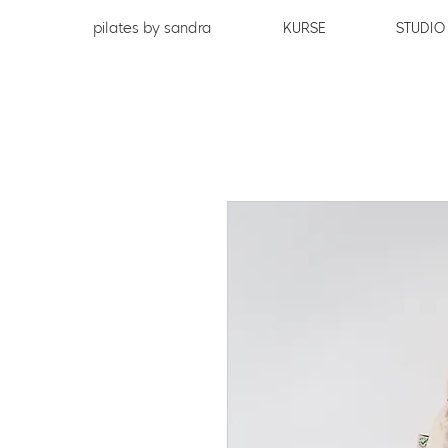
pilates by sandra
KURSE
STUDIO