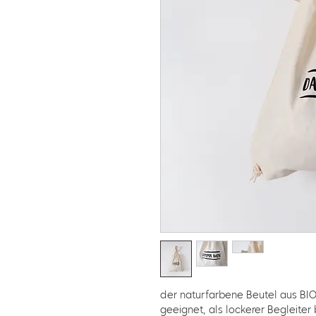
der naturfarbene Beutel aus BIO
geeignet, als lockerer Begleite