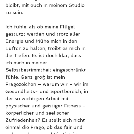
bleibt, mit euch in meinem Studio 
zu sein. 
Ich fühle, als ob meine Flügel 
gestutzt werden und trotz aller 
Energie und Mühe mich in den 
Lüften zu halten, treibt es mich in 
die Tiefen. Es ist doch klar, dass 
ich mich in meiner 
Selbstbestimmtheit eingeschränkt 
fühle. Ganz groß ist mein 
Fragezeichen – warum wir – wir im 
Gesundheits- und Sportbereich, in 
der so wichtigen Arbeit mit 
physischer und geistiger Fitness - 
körperlicher und seelischer 
Zufriedenheit? Es stellt sich nicht 
einmal die Frage, ob das fair und 