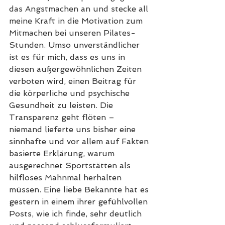
das Angstmachen an und stecke all 
meine Kraft in die Motivation zum 
Mitmachen bei unseren Pilates-
Stunden. Umso unverständlicher 
ist es für mich, dass es uns in 
diesen außergewöhnlichen Zeiten 
verboten wird, einen Beitrag für 
die körperliche und psychische 
Gesundheit zu leisten. Die 
Transparenz geht flöten – 
niemand lieferte uns bisher eine 
sinnhafte und vor allem auf Fakten 
basierte Erklärung, warum 
ausgerechnet Sportstätten als 
hilfloses Mahnmal herhalten 
müssen. Eine liebe Bekannte hat es 
gestern in einem ihrer gefühlvollen 
Posts, wie ich finde, sehr deutlich 