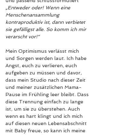
und passend schlussformuliert
„Entweder oder! Wenn eine 
Menschenansammlung 
kontraproduktiv ist, dann verbietet 
sie gefälligst alle. So komm ich mir 
verarscht vor!“
Mein Optimismus verlässt mich 
und Sorgen werden laut. Ich habe 
Angst, euch zu verlieren, euch 
aufgeben zu müssen und davor, 
dass mein Studio nach dieser Zeit 
und meiner zusätzlichen Mama-
Pause im Frühling leer bleibt. Dass 
diese Trennung einfach zu lange 
ist, um sie zu überstehen. Auch 
wenn es hart klingt und ich mich 
auf diesen neuen Lebensabschnitt 
mit Baby freue, so kann ich meine 