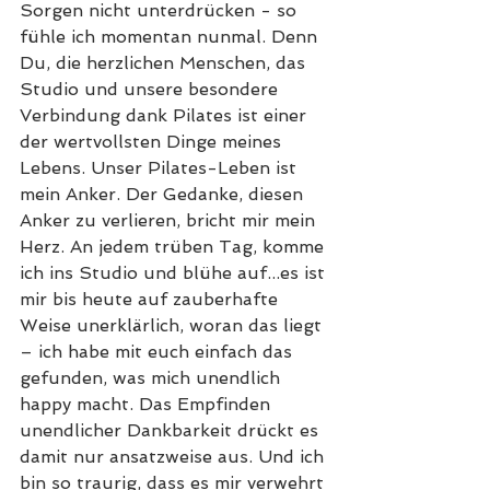
Sorgen nicht unterdrücken - so 
fühle ich momentan nunmal. Denn 
Du, die herzlichen Menschen, das 
Studio und unsere besondere 
Verbindung dank Pilates ist einer 
der wertvollsten Dinge meines 
Lebens. Unser Pilates-Leben ist 
mein Anker. Der Gedanke, diesen 
Anker zu verlieren, bricht mir mein 
Herz. An jedem trüben Tag, komme 
ich ins Studio und blühe auf...es ist 
mir bis heute auf zauberhafte 
Weise unerklärlich, woran das liegt 
– ich habe mit euch einfach das 
gefunden, was mich unendlich 
happy macht. Das Empfinden 
unendlicher Dankbarkeit drückt es 
damit nur ansatzweise aus. Und ich 
bin so traurig, dass es mir verwehrt 