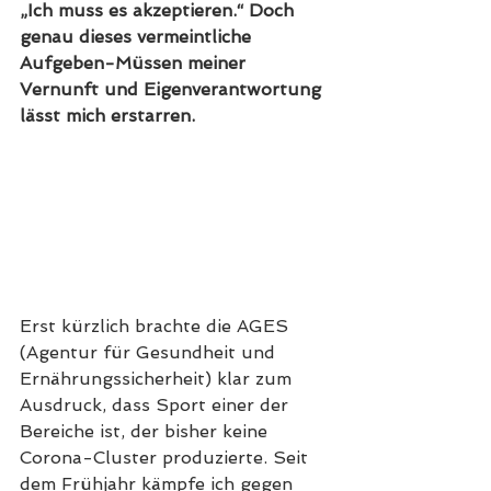
„Ich muss es akzeptieren.“ Doch 
genau dieses vermeintliche 
Aufgeben-Müssen meiner 
Vernunft und Eigenverantwortung 
lässt mich erstarren.
Erst kürzlich brachte die AGES 
(Agentur für Gesundheit und 
Ernährungssicherheit) klar zum 
Ausdruck, dass Sport einer der 
Bereiche ist, der bisher keine 
Corona-Cluster produzierte. Seit 
dem Frühjahr kämpfe ich gegen 